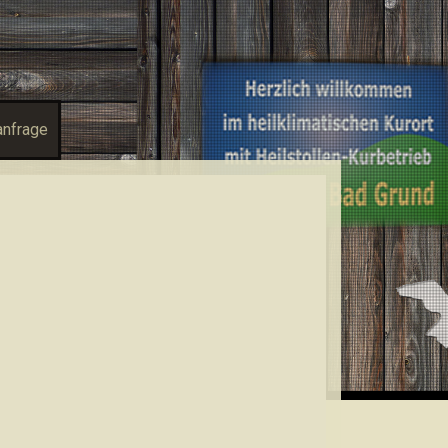
anfrage