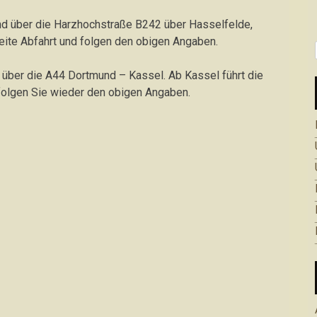
und über die Harzhochstraße B242 über Hasselfelde,
eite Abfahrt und folgen den obigen Angaben.
über die A44 Dortmund – Kassel. Ab Kassel führt die
 folgen Sie wieder den obigen Angaben.