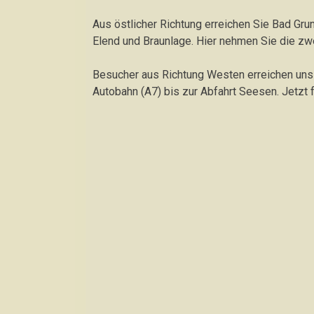
Aus östlicher Richtung erreichen Sie Bad Gr
Elend und Braunlage. Hier nehmen Sie die zw
Besucher aus Richtung Westen erreichen uns 
Autobahn (A7) bis zur Abfahrt Seesen. Jetzt