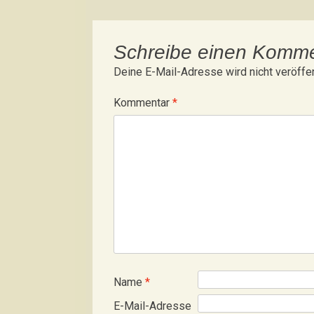
Schreibe einen Komm
Deine E-Mail-Adresse wird nicht veröffen
Kommentar
*
Name
*
E-Mail-Adresse