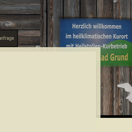
anfrage